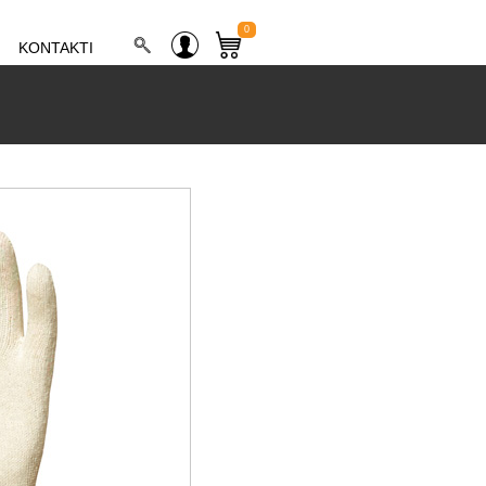
0
KONTAKTI