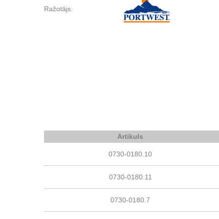
Ražotājs:
Artikuls
0730-0180.10
0730-0180.11
0730-0180.7