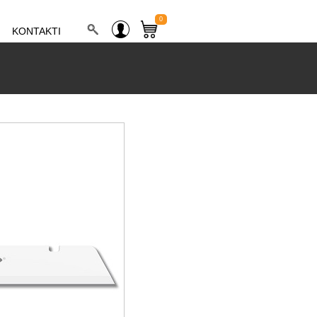
0
KONTAKTI