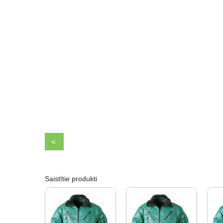
<
Saistītie produkti